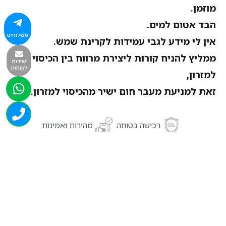
מוזמן.
הבד אטום למים.
משלוחים
אין לי מידע לגבי עמידות לקרינת שמש.
ממליץ להניח קורות ליצירת מרווח בין הכיסוי
שירות
לקוחות
למזרון,
זאת למניעת מעבר חום ישיר מהכיסוי למזרון.
רכישה בטוחה
מהירות ואמינות
מקצועיות ואדיבות
מוצרים נוספים