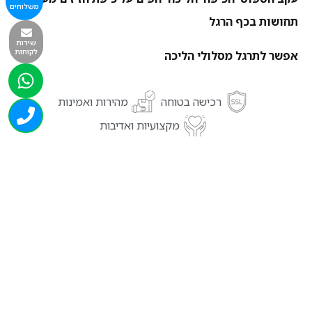
משלוחים
תחושות בכף הרגל
שירות
לקוחות
אפשר לתרגל מסלולי הליכה
רכישה בטוחה
מהירות ואמינות
מקצועיות ואדיבות
מוצרים נוספים