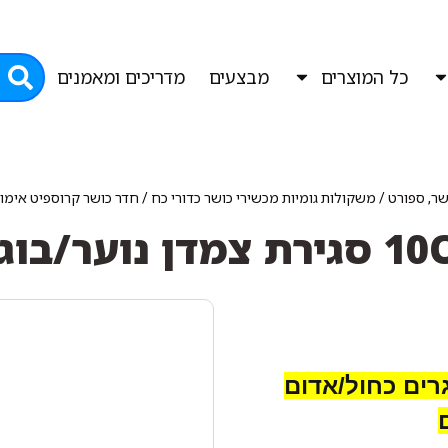
כל המוצרים
מבצעים
מדריכים ומאמנים
ושר, ספורט
/
משקולות גומיות מכשירי כושר כדורי כח
/
חדר כושר קרוספיט אימון 