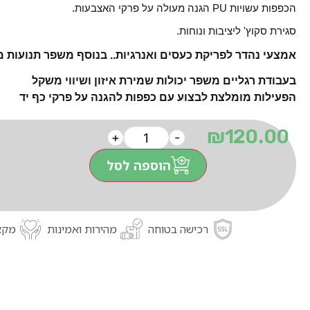
הכפפות עשויות PU הגנה מעולה על פרקי האצבעות.
סגירת סקוץ' ליציבות ונוחות.
אמצעי נהדר לפריקת כעסים ואנרגיות.. בנוסף משפר תנועות 
בעבודת רגליים משפר יכולות שמירת איזון ושיווי משקל
הפעילות מומלצת לבצוע עם כפפות להגנה על פרקי כף יד
₪
120.00
+
-
הוספה לסל
רכישה בטוחה
מהירות ואמינות
מקצו