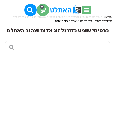
0
עמוד הבית
/
כל המוצרים
/
ציוד למפעילי חוגים, סטודיו ומאמנים
/
משחקי כדור
/
כדור יד למשחק
ואימונים
/ כרטיסי שופט כדורגל זוג אדום וצהוב האתלט
כרטיסי שופט כדורגל זוג אדום וצהוב האתלט