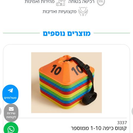
רכישה בטוחה
מהירות ואמינות
מקצועיות ואדיבות
מוצרים נוספים
משלוחים
שירות
לקוחות
3337
קונוס כיפה 1-10 ממוספר