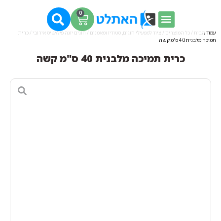
0
עמוד הבית
/
כל המוצרים
/
ציוד למפעילי חוגים, סטודיו ומאמנים
/
חוגים יוגה פילאטיס אירובי
/ כרית
תמיכה מלבנית 40 ס"מ קשה
כרית תמיכה מלבנית 40 ס"מ קשה