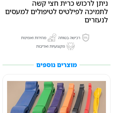
ניתן לרכוש כרית חצי קשה
לתמיכה לפילטיס לטיפולים למעסים
לנעזרים
רכישה בטוחה
מהירות ואמינות
מקצועיות ואדיבות
מוצרים נוספים