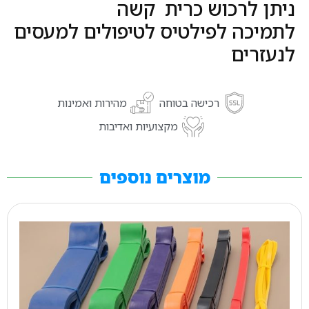
ניתן לרכוש כרית קשה
לתמיכה לפילטיס לטיפולים למעסים
לנעזרים
רכישה בטוחה
מהירות ואמינות
מקצועיות ואדיבות
מוצרים נוספים