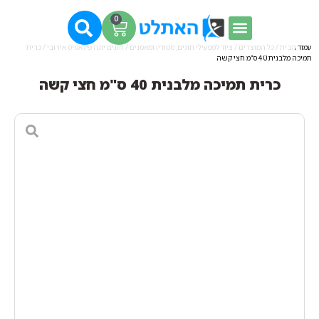
0
עמוד הבית
/
כל המוצרים
/
ציוד למפעילי חוגים, סטודיו ומאמנים
/
חוגים יוגה פילאטיס אירובי
/ כרית
תמיכה מלבנית 40 ס"מ חצי קשה
כרית תמיכה מלבנית 40 ס"מ חצי קשה