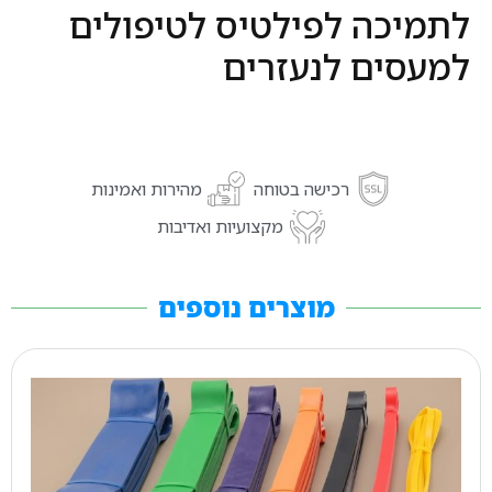
לתמיכה לפילטיס לטיפולים
למעסים לנעזרים
רכישה בטוחה
מהירות ואמינות
מקצועיות ואדיבות
מוצרים נוספים