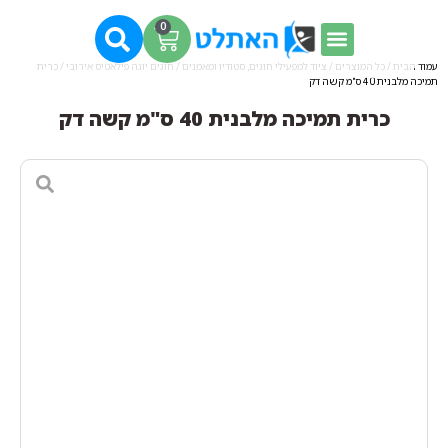
0
עמוד הבית
/
כל המוצרים
/
ציוד למפעילי חוגים, סטודיו ומאמנים
/
חוגים יוגה פילאטיס אירובי
/ כרית
תמיכה מלבנית 40 ס"מ קשה דק
כרית תמיכה מלבנית 40 ס"מ קשה דק