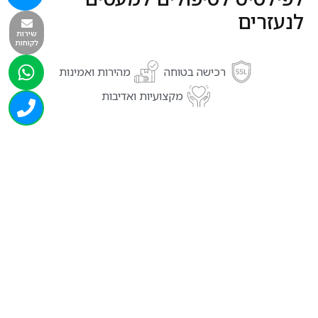
לנעזרים
שירות
לקוחות
רכישה בטוחה
מהירות ואמינות
מקצועיות ואדיבות
מוצרים נוספים