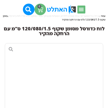
0
עמוד הבית
/
כל המוצרים
/
ציוד ספורט לילדים, הפעלות ומשחקי פנאי
/
מתקני כדורסל
/ לוח כדורסל מסומן
שקוף 120/080/1.5 ס"מ עם הרחקה מהקיר
לוח כדורסל מסומן שקוף 120/080/1.5 ס"מ עם
הרחקה מהקיר