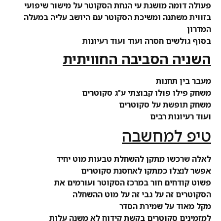
פעולה דומה מושגת עי הנחת הסקוטר על מישור שיפועי
בזווית משתנה ומשיכת הסקוטר עם היושב עליה במעלה
המדרון
בסוף גולשים חסרה ועוד ועוד רעיונות
השניה הסביבה החוויתית
מעבר בין תחנות
משחק
פילו פולו
קבוצתי ע"ג סקוטרים
משחק תופשת על סקוטרים
ועוד רעיונות רבים
טיפ למחשבה
לאלה שרכשו מתקן להשחלת טבעות מוט יחיד
אפשר לנצלו כמתקו לאחסנת סקוטרים
פשוט קודחים חור במרכז הסקוטר ועורמים את
הסקוטרים זה על גבי זה על מוט ההשחלה
מקל מאוד על שמירת הסדר
למזמינים סקוטרים בקשת קידוח לא משנה עלות