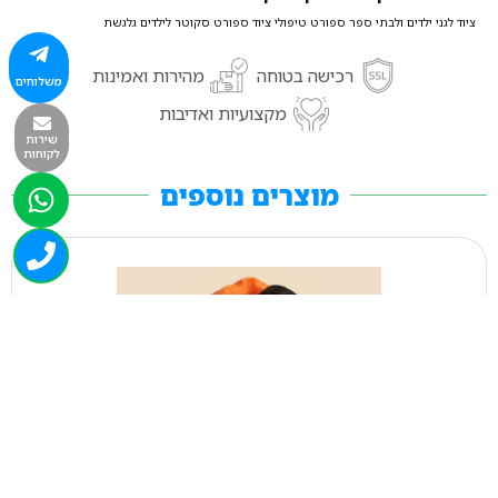
ציוד לגני ילדים ולבתי ספר ספורט טיפולי ציוד ספורט סקוטר לילדים גלגשת
רכישה בטוחה
מהירות ואמינות
משלוחים
מקצועיות ואדיבות
שירות
לקוחות
מוצרים נוספים