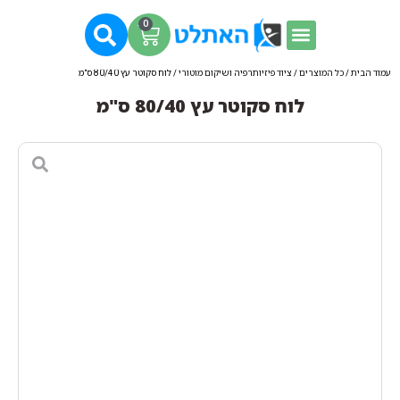
0
עמוד הבית
/
כל המוצרים
/
ציוד פיזיותרפיה ושיקום מוטורי
/ לוח סקוטר עץ 80/40 ס"מ
לוח סקוטר עץ 80/40 ס"מ