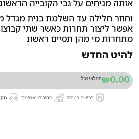
אותה מניחים על גבי הקובייה הראשונ
וחוזר חלילה עד השלמת בנית מגדל מב
אפשר ליצור תחרות כאשר שתי קבוצות
מתחרות מי מהן תסיים ראשונ
להיט החדש
₪
0.00
המלאי אזל
רכישה בטוחה
מהירות ואמינות
מקצו