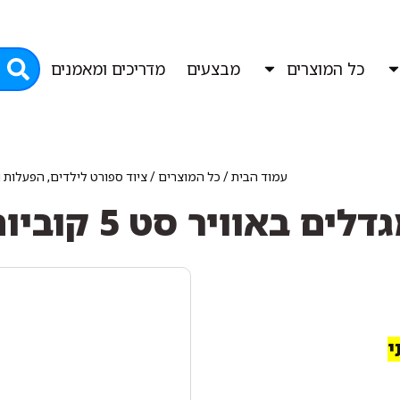
כל המוצרים
מבצעים
מדריכים ומאמנים
עמוד הבית
/
כל המוצרים
/
ציוד ספורט לילדים, הפעלות 
דלים באוויר סט 5 קוביות