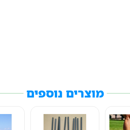
מוצרים נוספים