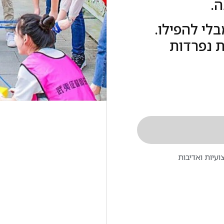
ה.
לי להפילו.
 נפרדות
עיות ואדיבות