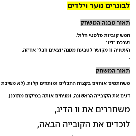
לבוגרים נוער וילדים
תאור מבנה המשחק
חמש קוביות פלסטי חלול.
וערכת "דיג"
העשויה וו מקושר לטבעת ממנה יוצאים חבלי אחיזה.
.
תאור המשחק
משתתפים אוחזים בקצות החבלים ומותחים קלות. (לא משיכת חב
דגים את הקובייה הראשונה, ומניחים אותה במיקום מתוכנן.
משחררים את וו הדיג,
לוכדים את הקובייה הבאה,