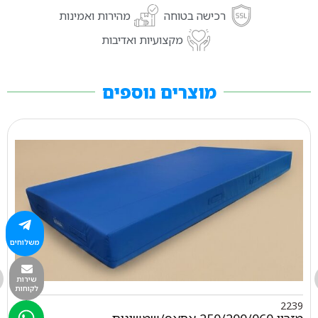
רכישה בטוחה
מהירות ואמינות
מקצועיות ואדיבות
מוצרים נוספים
משלוחים
שירות
לקוחות
2239