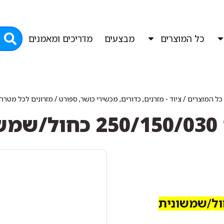
כל המוצרים
מבצעים
מדריכים ומאמנים
כל המוצרים
/
ציוד - מזרנים, כדורים, מכשירי כושר, ספורט
/
מזרונים לכל מטרה:
נית