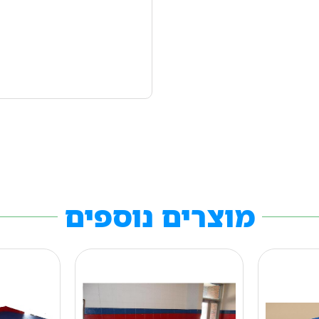
מוצרים נוספים