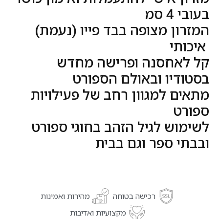
בעובי 4 סמ
המזרון מצופה בבד פייו (נעמת)
איכותי
קל לאחסנה ופרישה מחדש
בסטודיו ובאולם הספורט
מתאים למגוון רחב של פעילויות
ספורט
לשימוש לגיל הזהב בחוגי ספורט
ובבתי ספר וגם בבית
רכישה בטוחה
מהירות ואמינות
מקצועיות ואדיבות