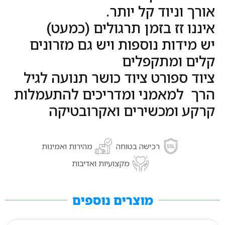
אורך וניוד קל יותר.
איננו זז בזמן תרגולים (כמעט)
יש מידות נוספות ויש גם מזרונים
קלים ומתקפלים
ציוד ספורט ציוד כושר תנועה לגיל
הרך למאמני ומדריכים להתעמלות
קרקע ומכשירים ואקרובטיקה
רכישה בטוחה
מהירות ואמינות
מקצועיות ואדיבות
מוצרים נוספים