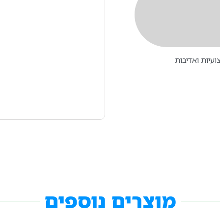
עיות ואדיבות
מוצרים נוספים