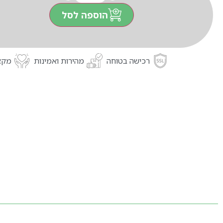
הוספה לסל
רכישה בטוחה
מהירות ואמינות
מקצו