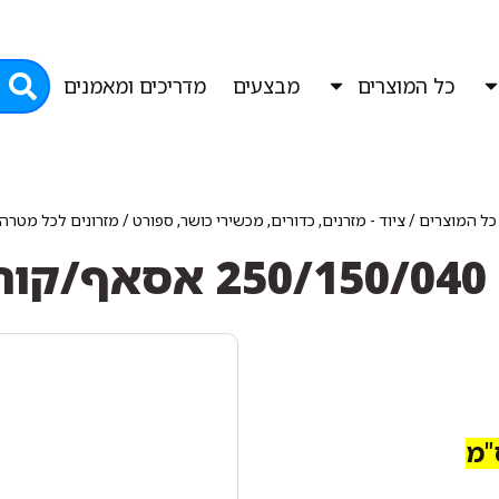
כל המוצרים
מבצעים
מדריכים ומאמנים
כל המוצרים
/
ציוד - מזרנים, כדורים, מכשירי כושר, ספורט
/
מזרונים לכל מטרה:
ורה
נה" מידה 250/150/040 ס"מ