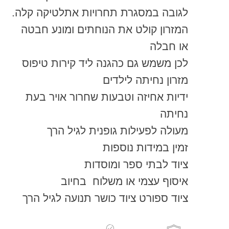
לגובה במסגרת תחרויות אתלטיקה קלה.
המזרון קולט את הנוחתים ומונע חבטה
או חבלה
לכן משמש גם כהגנה ליד קירות טיפוס
מזרון נחיתה לילדים
ידיות אחיזה וטבעות שחרור אויר בעת
נחיתה
מעולה לפעילות גופנית לגיל הרך
זמין במידות נוספות
ציוד לבתי ספר ומוסדות
איסוף עצמי או משלוח בחיוב
ציוד ספורט ציוד כושר תנועה לגיל הרך