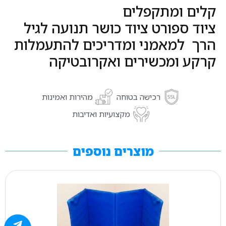
קלים ומתקפלים
ציוד ספורט ציוד כושר תנועה לגיל
הרך למאמני ומדריכים להתעמלות
קרקע ומכשירים ואקרובטיקה
רכישה בטוחה
מהירות ואמינות
מקצועיות ואדיבות
מוצרים נוספים