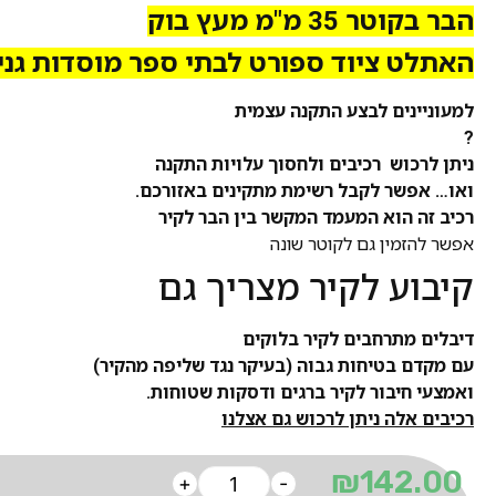
הבר בקוטר 35 מ"מ מעץ בוק
האתלט ציוד ספורט לבתי ספר מוסדות גני 
למעוניינים לבצע התקנה עצמית
?
ניתן לרכוש רכיבים ולחסוך עלויות התקנה
ואו… אפשר לקבל רשימת מתקינים באזורכם.
רכיב זה הוא המעמד המקשר בין הבר לקיר
אפשר להזמין גם לקוטר שונה
קיבוע לקיר מצריך גם
דיבלים מתרחבים לקיר בלוקים
עם מקדם בטיחות גבוה (בעיקר נגד שליפה מהקיר)
ואמצעי חיבור לקיר ברגים ודסקות שטוחות.
רכיבים אלה ניתן לרכוש גם אצלנו
₪
142.00
+
-