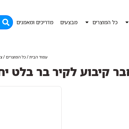
כל המוצרים
מבצעים
מדריכים ומאמנים
עמוד הבית
/
כל המוצרים
/
צי
ר קיבוע לקיר בר בלט יח