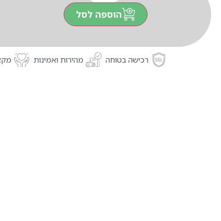
הוספה לסל
רכישה בטוחה
מהירות ואמינות
מקצו