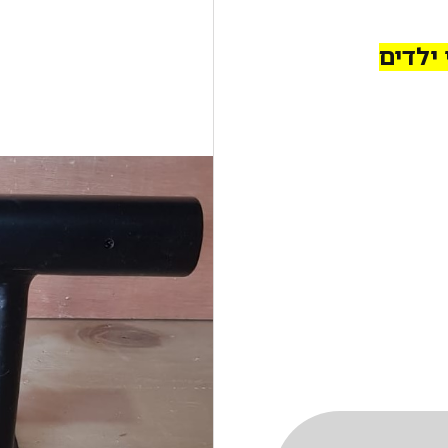
ילדים