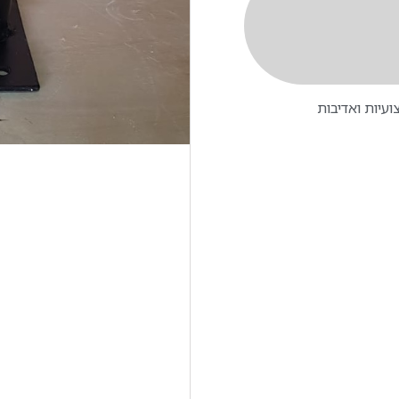
עיות ואדיבות