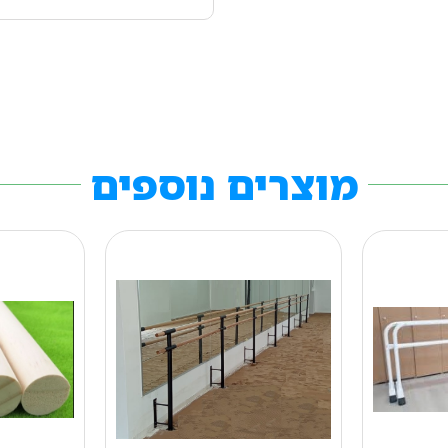
מוצרים נוספים