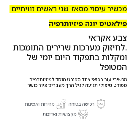
מכשיר עיסוי
מסאז'
שני ראשים
זוויתיים
פילאטיס יוגה פיזיותרפיה
צבע אקראי
.לחיזוק מערכות שרירים התומכות
ומקלות בתפקוד היום יומי של
המטופל
מכשירי עזר רפואי ציוד ספורט מוסד לפיזיותרפיה
ספורט טיפולי תנועה לגיל הרך מעברים ציוד כושר
רכישה בטוחה
מהירות ואמינות
מקצועיות ואדיבות