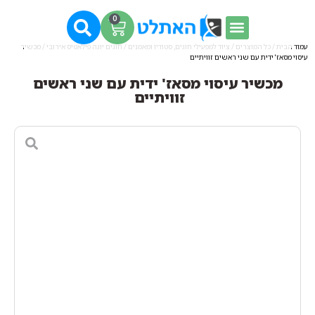
0
עמוד הבית
/
כל המוצרים
/
ציוד למפעילי חוגים, סטודיו ומאמנים
/
חוגים יוגה פילאטיס אירובי
/ מכשיר
עיסוי מסאז' ידית עם שני ראשים זוויתיים
מכשיר עיסוי מסאז' ידית עם שני ראשים
זוויתיים