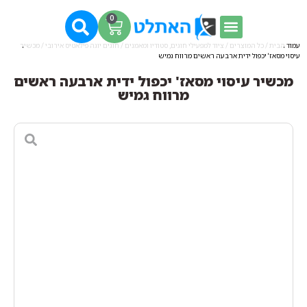
0
עמוד הבית
/
כל המוצרים
/
ציוד למפעילי חוגים, סטודיו ומאמנים
/
חוגים יוגה פילאטיס אירובי
/ מכשיר
עיסוי מסאז' יכפול ידית ארבעה ראשים מרווח גמיש
מכשיר עיסוי מסאז' יכפול ידית ארבעה ראשים
מרווח גמיש