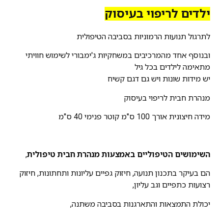
ילדים לריפוי בעיסוק
לתרגול תנועות הרמוניות בסביבה הטיפולית
ובנוסף אחד מהמרכיבים במשחקיות ג'ימבורי לשימוש חוויתי
מתאימה לילדים בכל גיל
יש מידות שונות ויש גם דגם קשיח
מנהרת חבית לריפוי בעיסוק
מידה חיצונית אורך 100 ס"מ קוטר פנימי 40 ס"מ
השימושים הטיפוליים באמצעות מנהרת חבית טיפולית
,
הם בעיקר בתכנון תנועה, חיזוק גפיים עליונות ותחתונות, חיזוק
רצועות כתפיים וגב עליון,
יכולת התמצאות והתארגנות בסביבה משתנה,