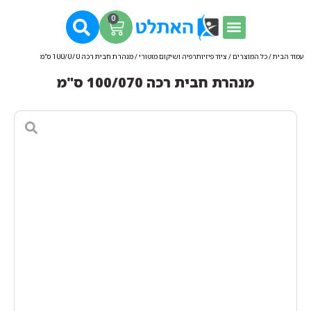
0
עמוד הבית
/
כל המוצרים
/
ציוד פיזיותרפיה ושיקום מוטורי
/ מנהרת חבית רכה 100/070 ס"מ
מנהרת חבית רכה 100/070 ס"מ