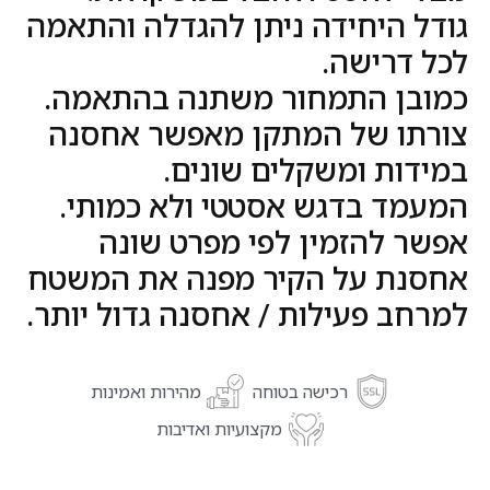
גודל היחידה ניתן להגדלה והתאמה
לכל דרישה.
כמובן התמחור משתנה בהתאמה.
צורתו של המתקן מאפשר אחסנה
במידות ומשקלים שונים.
המעמד בדגש אסטטי ולא כמותי.
אפשר להזמין לפי מפרט שונה
אחסנת על הקיר מפנה את המשטח
למרחב פעילות / אחסנה גדול יותר.
רכישה בטוחה
מהירות ואמינות
מקצועיות ואדיבות