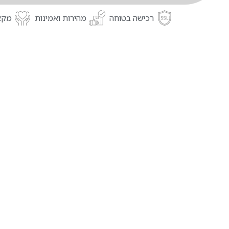
רכישה בטוחה
מהירות ואמינות
מקצו