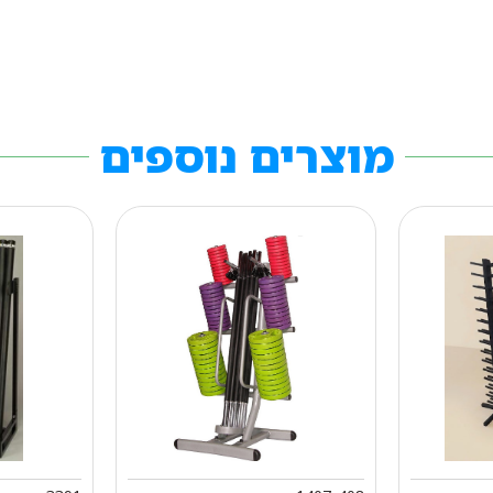
מוצרים נוספים