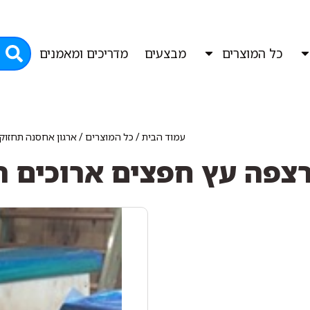
כל המוצרים
מבצעים
מדריכים ומאמנים
עמוד הבית
/
כל המוצרים
/
ארגון אחסנה תחזוק
צפה עץ חפצים ארוכים 