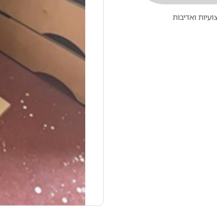
עיות ואדיבות