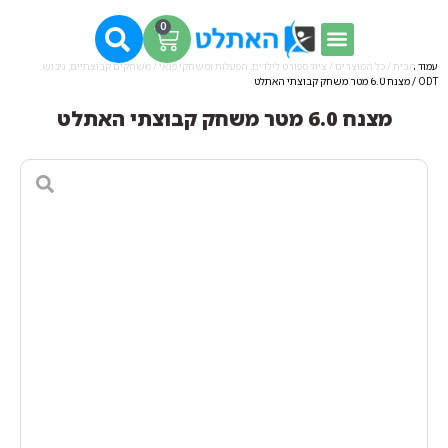
0
עמוד הבית
/
כל המוצרים
/
ציוד ספורט לילדים, הפעלות ומשחקי פנאי
/
משחקים קבוצתיים, גיבוש
ODT
/ מצנח 6.0 מטר משחק קבוצתי האתלט
מצנח 6.0 מטר משחק קבוצתי האתלט