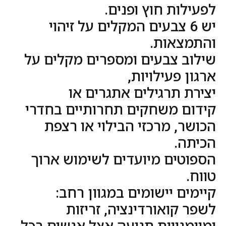
לפעילות חוץ ופנים.
יש 6 צבעים המקלים על זיהוי
והתמצאות.
שילוב צבעים ומספרים מקלים על
ארגון פעילויות,
יצירת תרגילים אתגרים או
קידום משחקים תחרותיים בחדרי
הכושר, מרכזי הבילוי או רצפת
הכיתה.
הספוטים מיועדים לשימוש ארוך
טווח.
קיימים יישומים במגוון רחב:
לשפר קואורדינציה, זריזות