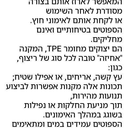
המאפשר לארוז אותם בצורה
מסודרת לאחר השימוש
או לקחת אותם לאימוני חוץ.
הספוטים בטיחותיים ואינם
מחליקים.
הם יצוקים מחומר TPE, המקנה
"אחיזה" טובה לכל סוג של ריצוף,
כגון:
עץ קשה, אריחים, או אפילו שטיח;
תכונות אלה מקנות אפשרות לביצוע
תנועות מהירות,
תוך מניעת החלקות או נפילות
בשוגג במהלך האימונים.
הספוטים עמידים במים ומתאימים