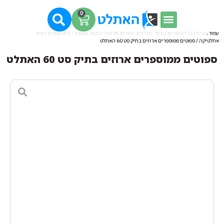
0
עמוד הבית
/
כל המוצרים
/
ציוד - מזרנים, כדורים, מכשירי כושר, ספורט
/
ציוד ספורט
/
ציוד
אתלטיקה
/ ספוטים ממוספרים ארוזים בתיק סט 60 האתלט
ספוטים ממוספרים ארוזים בתיק סט 60 האתלט