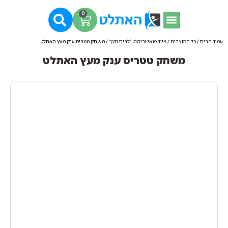
0
עמוד הבית
/
כל המוצרים
/
ציוד פנאי וריהוט "לבית ולגן"
/ משחק טטריס ענק מעץ האתלט
משחק טטריס ענק מעץ האתלט