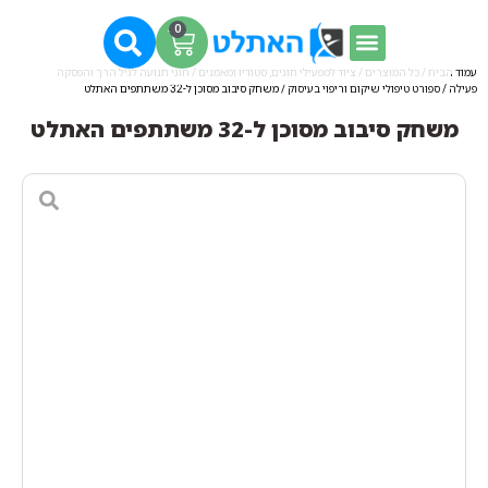
0
עמוד הבית
/
כל המוצרים
/
ציוד למפעילי חוגים, סטודיו ומאמנים
/
חוגי תנועה לגיל הרך והפסקה
פעילה
/
ספורט טיפולי שיקום וריפוי בעיסוק
/ משחק סיבוב מסוכן ל-32 משתתפים האתלט
משחק סיבוב מסוכן ל-32 משתתפים האתלט