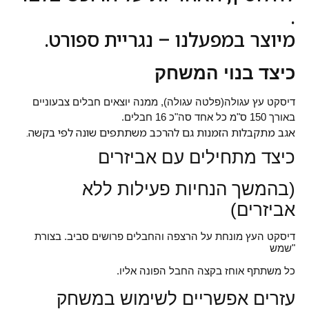
.
מיוצר במפעלנו – נגריית ספורט.
כיצד בנוי המשחק
דיסקט עץ עגולה(פלטה עגולה), ממנה יוצאים חבלים צבעוניים
באורך 150 ס"מ כל אחד סה"כ 16 חבלים.
אגב מתקבלות הזמנות גם להרכב משתתפים שונה לפי בקשה.
כיצד מתחילים עם אביזרים
(בהמשך הנחיות פעילות ללא
אביזרים)
דיסקט העץ מונחת על הרצפה והחבלים פרושים סביב. בצורת
"שמש
כל משתתף אוחז בקצה החבל הפונה אליו.
עזרים אפשריים לשימוש במשחק