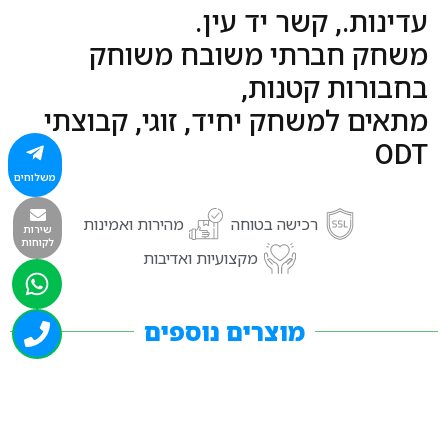
עדינות., קשר יד עין.
משחק חברתי משובח משוחק
בחבורות קטנות,
מתאים למשחק יחיד, זוגי, קבוצתי
ODT
משלוחים
רכישה בטוחה
מהירות ואמינות
שירות
לקוחות
מקצועיות ואדיבות
מוצרים נוספים