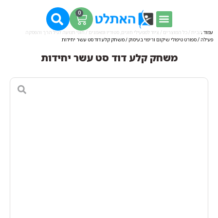
0
עמוד הבית
/
כל המוצרים
/
ציוד למפעילי חוגים, סטודיו ומאמנים
/
חוגי תנועה לגיל הרך והפסקה
פעילה
/
ספורט טיפולי שיקום וריפוי בעיסוק
/ משחק קלע דוד סט עשר יחידות
משחק קלע דוד סט עשר יחידות