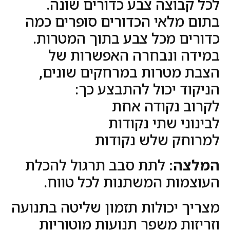
לכל קבוצה צבע כדורים שונה.
בתום מלאי הכדורים סופרים כמה
כדורים מכל צבע בתוך המטרות.
במידה ונבחרה האפשרות של
הצבת מטרות במרחקים שונים,
הניקוד יכול להתבצע כך:
לקרוב נקודה אחת
לבינוני שתי נקודות
למרוחק שלש נקודות
המלצה:
לתת סבב תרגול להכלת
העוצמות המשתנות לכל טווח.
מצריך יכולות תזמון שליטה בתנועה
וזריזות משפר תנועות מוטוריות