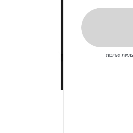
עיות ואדיבות