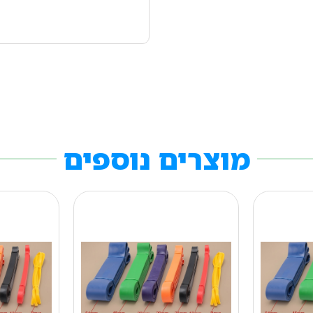
מוצרים נוספים