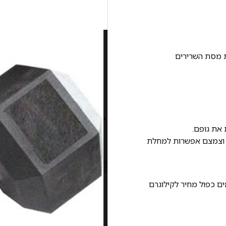
ת מסת השרירים
את גופם.
ם וצמצם אפשרות למחלת
ם כפול מחיר לקילוגרם