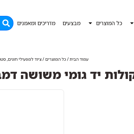
כל המוצרים
מבצעים
מדריכים ומאמנים
עמוד הבית
/
כל המוצרים
/
ציוד למפעילי חוגים, סטו
לות יד גומי משושה דמ