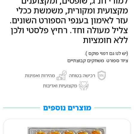
למורי חנ"ג, שופטים, ומקצוענים
מקצועית ומקורית, משמשת ככלי
עזר לאימון בענפי הספורט השונים.
צליל מעולה וחד. רחיץ פלסטי ולכן
ללא חומציות
(יש לנו גם דמוי פוקס ).
ציוד ספורט משחקים קבוצתיים
רכישה בטוחה
מהירות ואמינות
מקצועיות ואדיבות
מוצרים נוספים