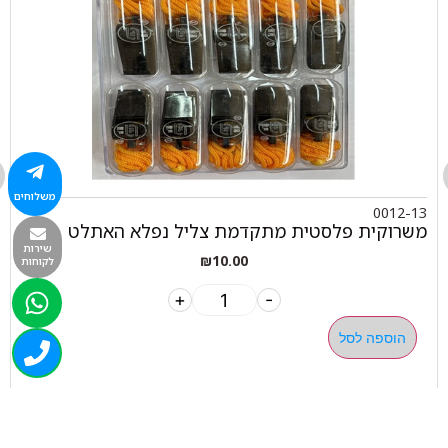
משלוחים
0012-13
משרוקית פלסטית מתקדמת צליל נפלא האתלט
שירות
₪
10.00
לקוחות
+
-
הוספה לסל