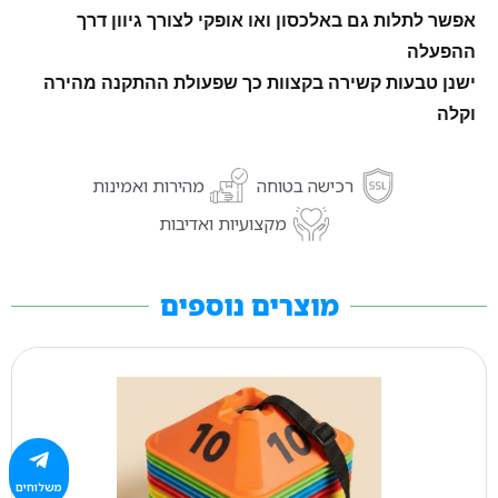
אפשר לתלות גם באלכסון ואו אופקי לצורך גיוון דרך
ההפעלה
ישנן טבעות קשירה בקצוות כך שפעולת ההתקנה מהירה
וקלה
רכישה בטוחה
מהירות ואמינות
מקצועיות ואדיבות
מוצרים נוספים
משלוחים