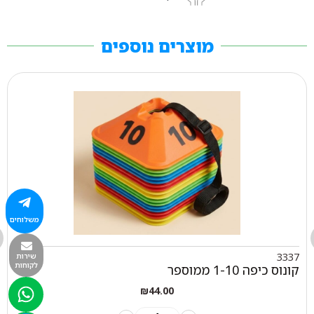
מוצרים נוספים
משלוחים
3337
שירות
לקוחות
קונוס כיפה 1-10 ממוספר
₪
44.00