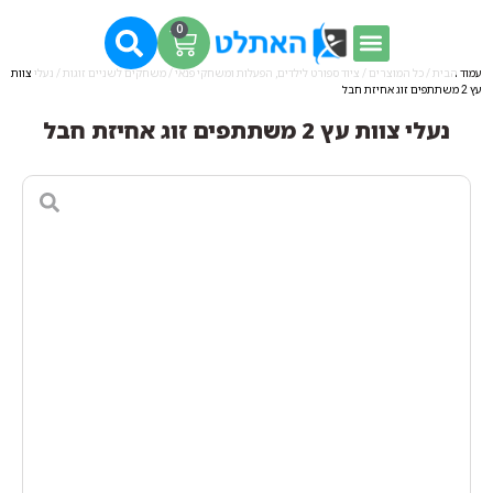
0
עמוד הבית
/
כל המוצרים
/
ציוד ספורט לילדים, הפעלות ומשחקי פנאי
/
משחקים לשניים זוגות
/ נעלי צוות
עץ 2 משתתפים זוג אחיזת חבל
נעלי צוות עץ 2 משתתפים זוג אחיזת חבל