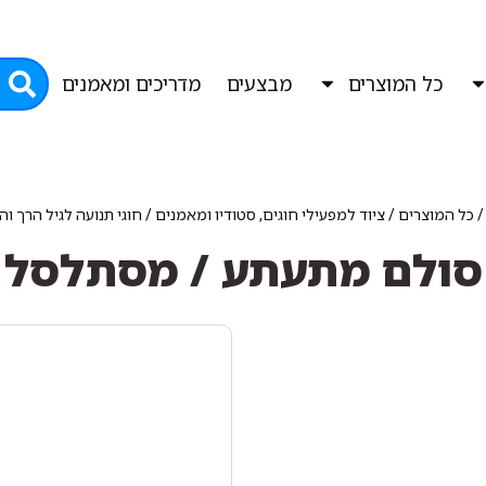
כל המוצרים
מבצעים
מדריכים ומאמנים
כל המוצרים
/
ציוד למפעילי חוגים, סטודיו ומאמנים
/
חוגי תנועה לגיל הרך ו
סולם מתעתע / מסתלסל