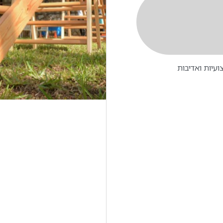
עיות ואדיבות