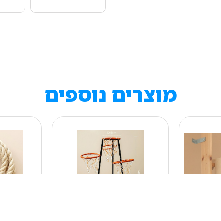
מוצרים נוספים