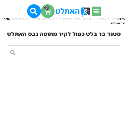
0
עמוד הבית
/
כל המוצרים
/
ציוד ספורט לאולם לסטודיו ולמגרש
/
בר בלט
/ סטנד בר בלט כפול לקיר מחופה
גבס האתלט
סטנד בר בלט כפול לקיר מחופה גבס האתלט