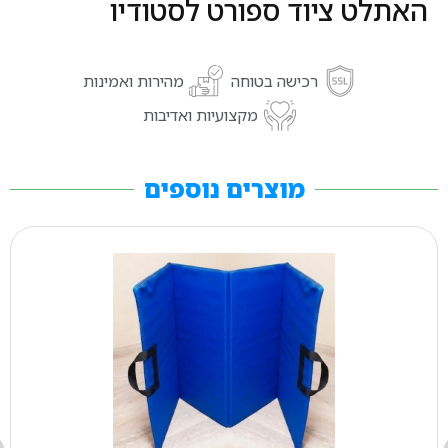
האתלט ציוד ספורט לסטודיו
רכישה בטוחה
מהירות ואמינות
מקצועיות ואדיבות
מוצרים נוספים