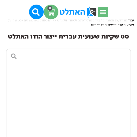
0
עמוד הבית
/
כל המוצרים
/
ציוד ספורט לאולם לסטודיו ולמגרש
/
אולם ספורט ציוד משלים
/ סט שקיות
שעועית עברית ייצור הודו האתלט
סט שקיות שעועית עברית ייצור הודו האתלט