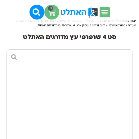
0
עמוד הבית
/
כל המוצרים
/
ציוד למפעילי חוגים, סטודיו ומאמנים
/
חוגי תנועה לגיל הרך והפסקה
פעילה
/
ספורט טיפולי שיקום וריפוי בעיסוק
/ סט 4 שרפרפי עץ מדורגים האתלט
סט 4 שרפרפי עץ מדורגים האתלט