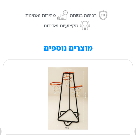
רכישה בטוחה
מהירות ואמינות
מקצועיות ואדיבות
מוצרים נוספים