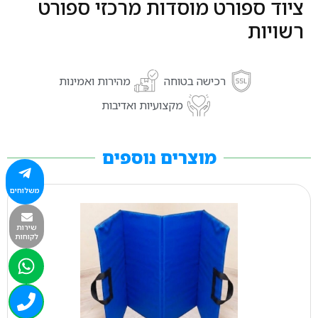
ציוד ספורט מוסדות מרכזי ספורט
רשויות
רכישה בטוחה
מהירות ואמינות
מקצועיות ואדיבות
מוצרים נוספים
משלוחים
שירות
לקוחות