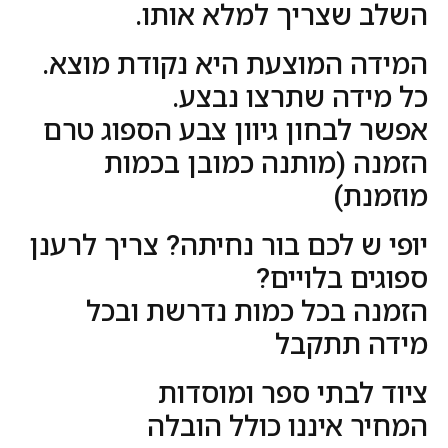
השלב שצריך למלא אותו.
המידה המוצעת היא נקודת מוצא.
כל מידה שתרצו נבצע.
אפשר לבחון גיוון צבע הספוג טרם
הזמנה (מותנה כמובן בכמות
מוזמנת)
יופי ש לכם בור נחיתה? צריך לרענן
ספוגים בלויים?
הזמנה בכל כמות נדרשת ובכל
מידה תתקבל
ציוד לבתי ספר ומוסדות
המחיר איננו כולל הובלה