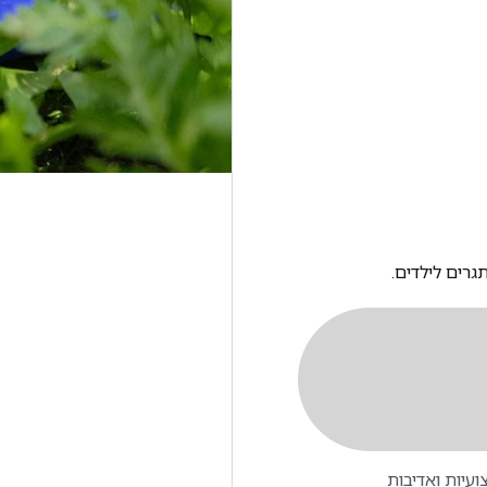
גרים לילדים.
עיות ואדיבות