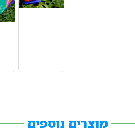
מוצרים נוספים