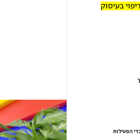
יפוי בעיסוק
ך
כדי הפעילות