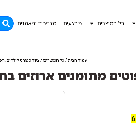
כל המוצרים
מבצעים
מדריכים ומאמנים
עמוד הבית
/
כל המוצרים
/
ציוד ספורט לילדים, ה
טים מתומנים ארוזים בת