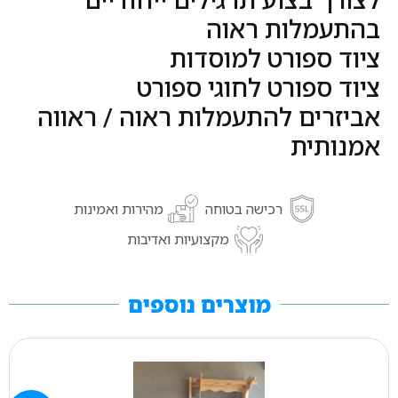
לצורך בצוע תרגילים ייחודיים
בהתעמלות ראוה
ציוד ספורט למוסדות
ציוד ספורט לחוגי ספורט
אביזרים להתעמלות ראוה / ראווה
אמנותית
רכישה בטוחה
מהירות ואמינות
מקצועיות ואדיבות
מוצרים נוספים