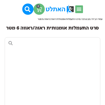
0
עמוד הבית
/
מבצעים
/ סרט התעמלות אומנותית ראוה/ראווה 6 מטר
סרט התעמלות אומנותית ראוה/ראווה 6 מטר