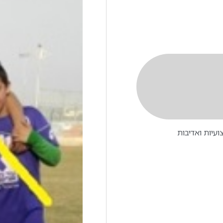
עיות ואדיבות