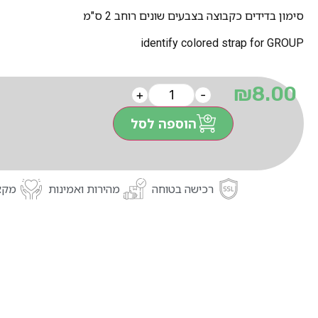
סימון בדידים כקבוצה בצבעים שונים רוחב 2 ס"מ
identify colored strap for GROUP
₪
8.00
+
-
הוספה לסל
רכישה בטוחה
מהירות ואמינות
מקצו