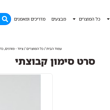
כל המוצרים
מבצעים
מדריכים ומאמנים
עמוד הבית
/
כל המוצרים
/
ציוד - מזרנים, כ
סרט סימון קבוצתי