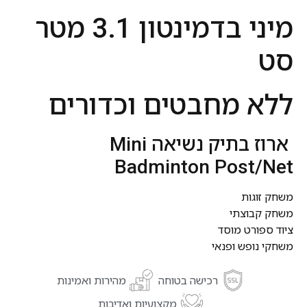
מיני בדמינטון 3.1 מטר
סט
ללא מחבטים וכדורים
ארוז בתיק נשיאה Mini
Badminton Post/Net
משחק זוגות
משחק קבוצתי
ציוד ספורט מוסד
משחקי נופש ופנאי
רכישה בטוחה
מהירות ואמינות
מקצועיות ואדיבות