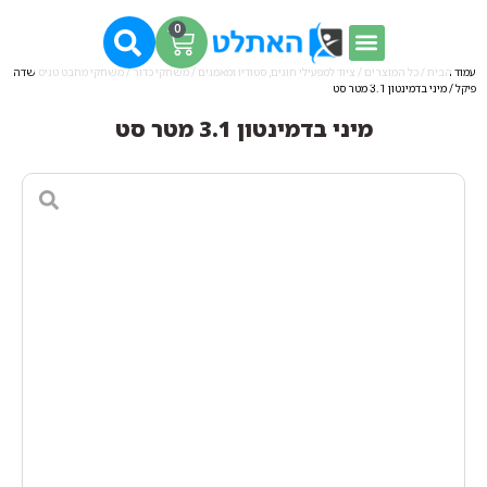
0
עמוד הבית
/
כל המוצרים
/
ציוד למפעילי חוגים, סטודיו ומאמנים
/
משחקי כדור
/
משחקי מחבט טניס שדה
פיקל
/ מיני בדמינטון 3.1 מטר סט
מיני בדמינטון 3.1 מטר סט