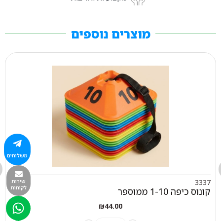
מוצרים נוספים
משלוחים
3337
שירות
לקוחות
קונוס כיפה 1-10 ממוספר
₪
44.00