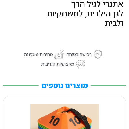
אתגרי לגיל הרך
לגן הילדים, למשחקיות
ולבית
רכישה בטוחה
מהירות ואמינות
מקצועיות ואדיבות
מוצרים נוספים