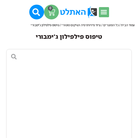
0
עמוד הבית
/
כל המוצרים
/
ציוד פיזיותרפיה ושיקום מוטורי
/ טיפוס פילפילון ג'ימבורי
טיפוס פילפילון ג'ימבורי