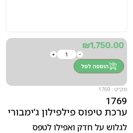
₪
1,750.00
+
-
הוספה לסל
מק״ט : 1769
1769
ערכת טיפוס פילפילון ג'ימבורי
לגלוש על חדק ואפילו לטפס