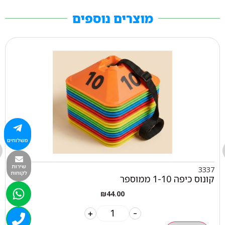
מוצרים נוספים
משלוחים
שירות
3337
לקוחות
קונוס כיפה 1-10 ממוספר
₪
44.00
+
-