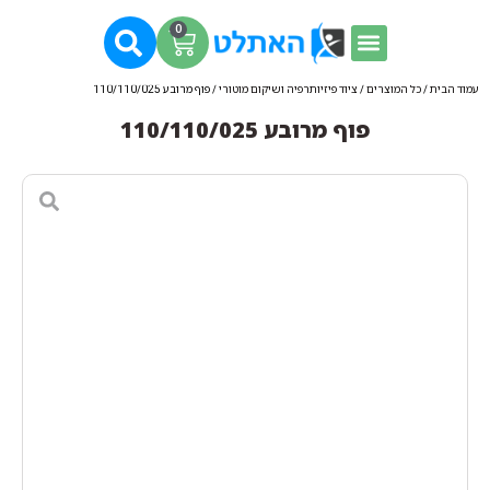
0
עמוד הבית
/
כל המוצרים
/
ציוד פיזיותרפיה ושיקום מוטורי
/ פוף מרובע 110/110/025
פוף מרובע 110/110/025