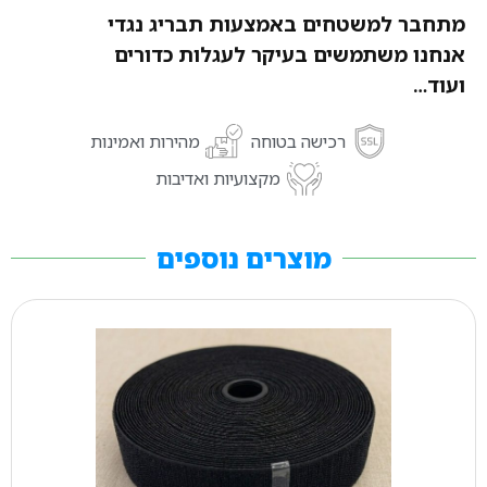
מתחבר למשטחים באמצעות תבריג נגדי
אנחנו משתמשים בעיקר לעגלות כדורים
ועוד…
רכישה בטוחה
מהירות ואמינות
מקצועיות ואדיבות
מוצרים נוספים