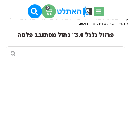
0
עמוד הבית
/
כל המוצרים
/
נגריית הבית ייצור ישראלי
/
מוצרי מתכת פלציב ונלווים ייצור עצמי כחול
לבן
/ פרזול גלגל 3.0" כחול מסתובב פלטה
פרזול גלגל 3.0" כחול מסתובב פלטה