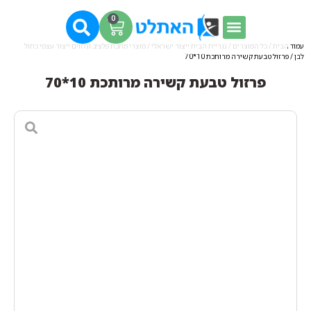
0
עמוד הבית
/
כל המוצרים
/
נגריית הבית ייצור ישראלי
/
מוצרי מתכת פלציב ונלווים ייצור עצמי כחול
לבן
/ פרזול טבעת קשירה מרותכת 10*70
פרזול טבעת קשירה מרותכת 10*70