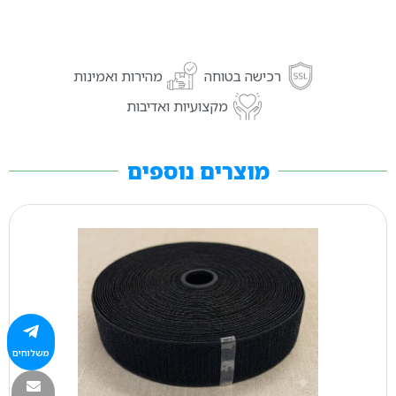
רכישה בטוחה
מהירות ואמינות
מקצועיות ואדיבות
מוצרים נוספים
משלוחים