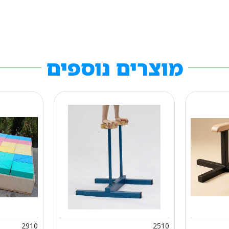
מוצרים נוספים
2910
2510