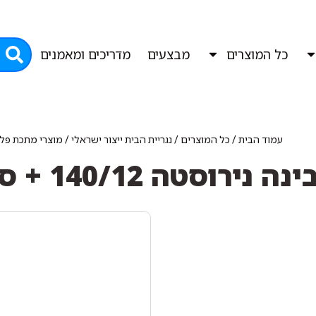
כל המוצרים
מבצעים
מדריכים ומאמנים
עמוד הבית
/
כל המוצרים
/
נגריית הבית ייצור ישראלי
/
מוצרי מתכת פלצי
וסטה 140/12 + סגר בטחון